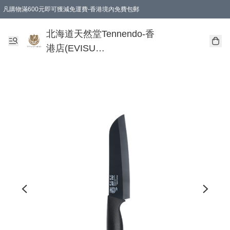
凡購物滿600元即可獲減免運費-香港境內免費包郵
北海道天然堂Tennendo-香
港店(EVISU
DEVELOPMENT
LIMITED)