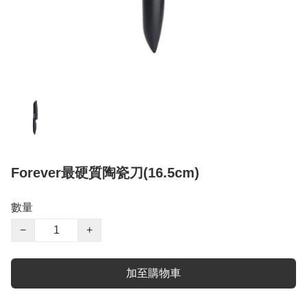
Forever最硬質陶瓷刀(16.5cm)
數量
−
+
加至購物車