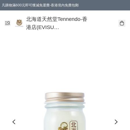
凡購物滿600元即可獲減免運費-香港境內免費包郵
北海道天然堂Tennendo-香
港店(EVISU
DEVELOPMENT
LIMITED)