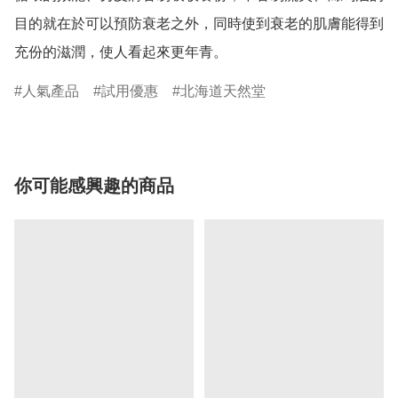
目的就在於可以預防衰老之外，同時使到衰老的肌膚能得到
人氣產品
試用優惠
北海道天然堂
你可能感興趣的商品